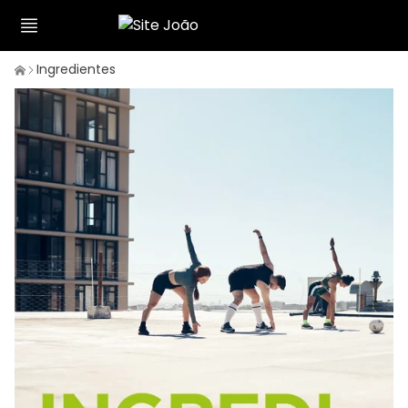
Ingredientes