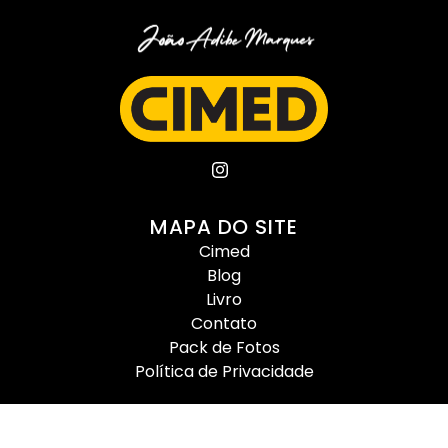
MAPA DO SITE
Cimed
Blog
Livro
Contato
Pack de Fotos
Política de Privacidade