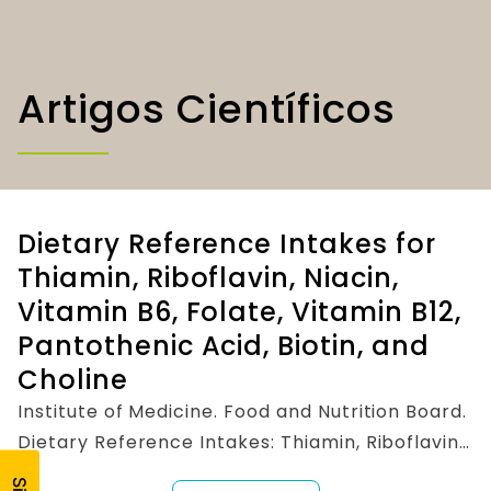
Artigos Científicos
Dietary Reference Intakes for
Thiamin, Riboflavin, Niacin,
Vitamin B6, Folate, Vitamin B12,
Pantothenic Acid, Biotin, and
Choline
Institute of Medicine. Food and Nutrition Board.
Dietary Reference Intakes: Thiamin, Riboflavin,
Niacin, Vitamin B6, Folate, Vitamin B12,