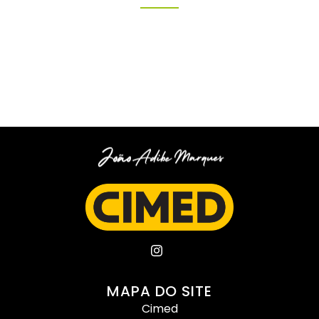
MAPA DO SITE
Cimed