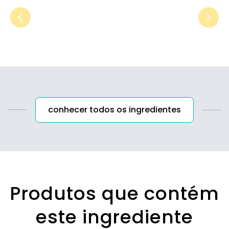
conhecer todos os ingredientes
Produtos que contém
este ingrediente