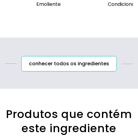
Emoliente
Condicionan
conhecer todos os ingredientes
Produtos que contém
este ingrediente