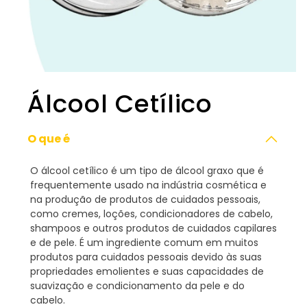
Álcool Cetílico
O que é
O álcool cetílico é um tipo de álcool graxo que é
frequentemente usado na indústria cosmética e
na produção de produtos de cuidados pessoais,
como cremes, loções, condicionadores de cabelo,
shampoos e outros produtos de cuidados capilares
e de pele. É um ingrediente comum em muitos
produtos para cuidados pessoais devido às suas
propriedades emolientes e suas capacidades de
suavização e condicionamento da pele e do
cabelo.