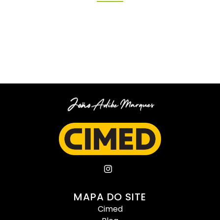
MAPA DO SITE
Cimed