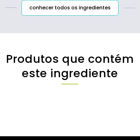
conhecer todos os ingredientes
Produtos que contém
este ingrediente