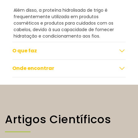
Além disso, a proteína hidrolisada de trigo é
frequentemente utilizada em produtos
cosméticos e produtos para cuidados com os
cabelos, devido à sua capacidade de fornecer
hidratação e condicionamento aos fios.
O que faz
Onde encontrar
Artigos Científicos