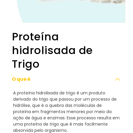
Proteína
hidrolisada de
Trigo
O que é
A proteína hidrolisada de trigo é um produto
derivado do trigo que passou por um processo de
hidrólise, que é a quebra das moléculas de
proteína em fragmentos menores por meio da
ação de água e enzimas. Esse processo resulta em
uma proteína de trigo que é mais facilmente
absorvida pelo organismo.