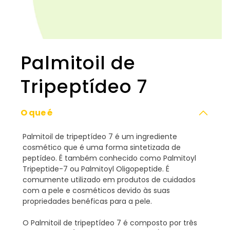
Palmitoil de
Tripeptídeo 7
O que é
Palmitoil de tripeptídeo 7 é um ingrediente
cosmético que é uma forma sintetizada de
peptídeo. É também conhecido como Palmitoyl
Tripeptide-7 ou Palmitoyl Oligopeptide. É
comumente utilizado em produtos de cuidados
com a pele e cosméticos devido às suas
propriedades benéficas para a pele.
O Palmitoil de tripeptídeo 7 é composto por três