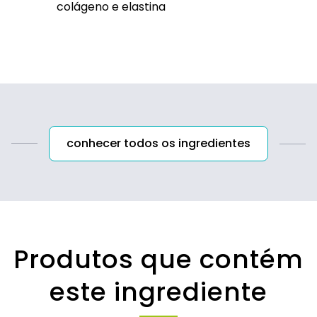
colágeno e elastina
conhecer todos os ingredientes
Produtos que contém
este ingrediente