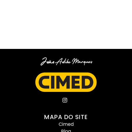
MAPA DO SITE
Cimed
Blog