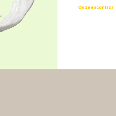
Onde encontrar