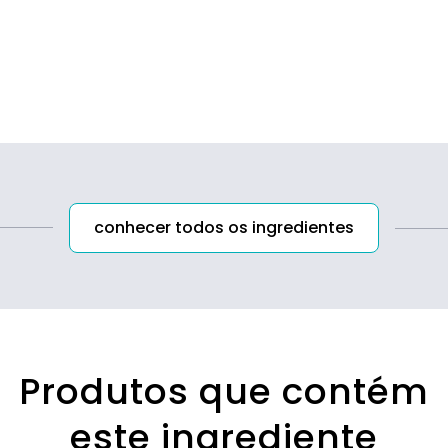
conhecer todos os ingredientes
Produtos que contém
este ingrediente