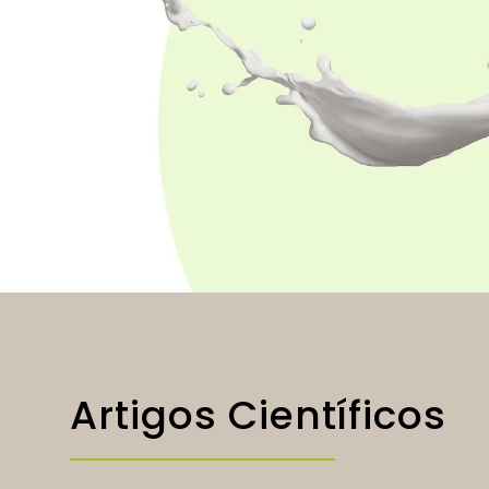
Artigos Científicos