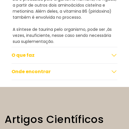
a partir de outros dois aminoácidos cisteína e
metionina. Além deles, a vitamina B6 (piridoxina)
também é envolvida no processo.
A síntese de taurina pelo organismo, pode ser ,às
vezes, insuficiente, nesse caso sendo necessária
sua suplementação.
O que faz
Onde encontrar
Artigos Científicos