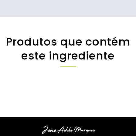
Produtos que contém
este ingrediente