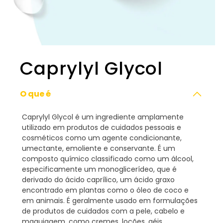
Caprylyl Glycol
O que é
Caprylyl Glycol é um ingrediente amplamente
utilizado em produtos de cuidados pessoais e
cosméticos como um agente condicionante,
umectante, emoliente e conservante. É um
composto químico classificado como um álcool,
especificamente um monoglicerídeo, que é
derivado do ácido caprílico, um ácido graxo
encontrado em plantas como o óleo de coco e
em animais. É geralmente usado em formulações
de produtos de cuidados com a pele, cabelo e
maquiagem, como cremes, loções, géis,