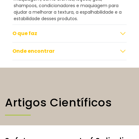
shampoos, condicionadores e maquiagem para
ajudar a melhorar a textura, a espalhabilidade e a
estabilidade desses produtos.
O que faz
Onde encontrar
Artigos Científicos