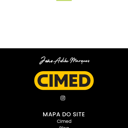
MAPA DO SITE
Cimed