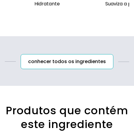
Hidratante
Suaviza a pe
conhecer todos os ingredientes
Produtos que contém
este ingrediente