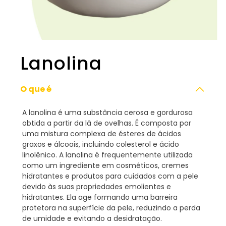
Lanolina
O que é
A lanolina é uma substância cerosa e gordurosa
obtida a partir da lã de ovelhas. É composta por
uma mistura complexa de ésteres de ácidos
graxos e álcoois, incluindo colesterol e ácido
linolênico. A lanolina é frequentemente utilizada
como um ingrediente em cosméticos, cremes
hidratantes e produtos para cuidados com a pele
devido às suas propriedades emolientes e
hidratantes. Ela age formando uma barreira
protetora na superfície da pele, reduzindo a perda
de umidade e evitando a desidratação.