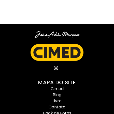
MAPA DO SITE
Cimed
Blog
Livro
Contato
Pack de Fotos