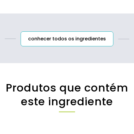
conhecer todos os ingredientes
Produtos que contém
este ingrediente