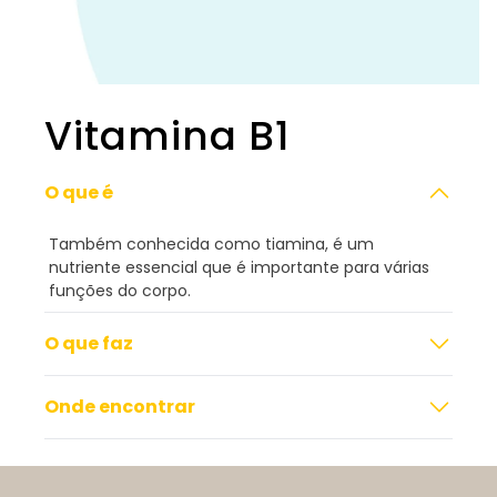
Vitamina B1
O que é
Também conhecida como tiamina, é um
nutriente essencial que é importante para várias
funções do corpo.
O que faz
Onde encontrar