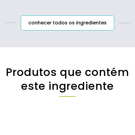
conhecer todos os ingredientes
Produtos que contém
este ingrediente