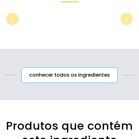
conhecer todos os ingredientes
Produtos que contém