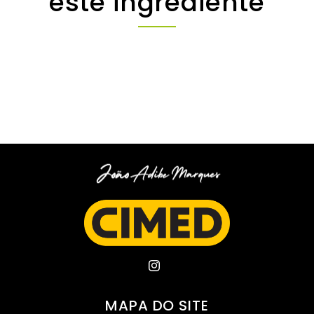
este ingrediente
MAPA DO SITE