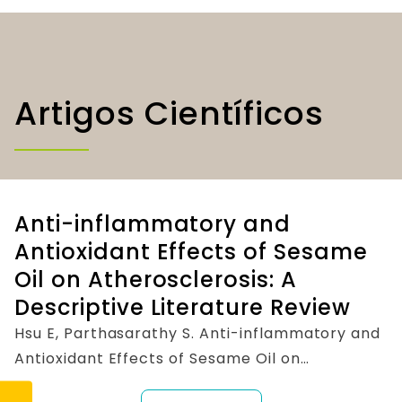
Artigos Científicos
Anti-inflammatory and
Antioxidant Effects of Sesame
Oil on Atherosclerosis: A
Descriptive Literature Review
Hsu E, Parthasarathy S. Anti-inflammatory and
Antioxidant Effects of Sesame Oil on
Atherosclerosis: A Descriptive Literature