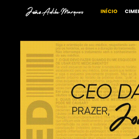
INÍCIO
CIME