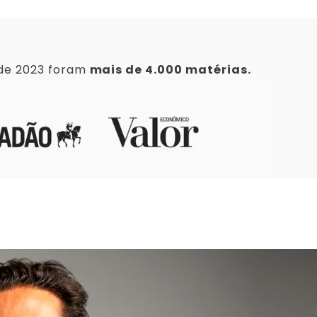
 de 2023 foram
mais de 4.000 matérias.