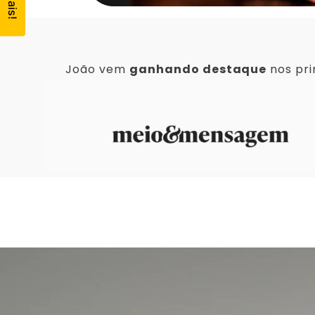
João vem
ganhando destaque
nos pri