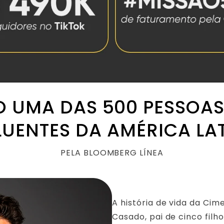
TO UMA DAS 500 PESSOAS
LUENTES DA AMÉRICA LA
PELA BLOOMBERG LÍNEA
A história de vida da Ci
Casado, pai de cinco filh