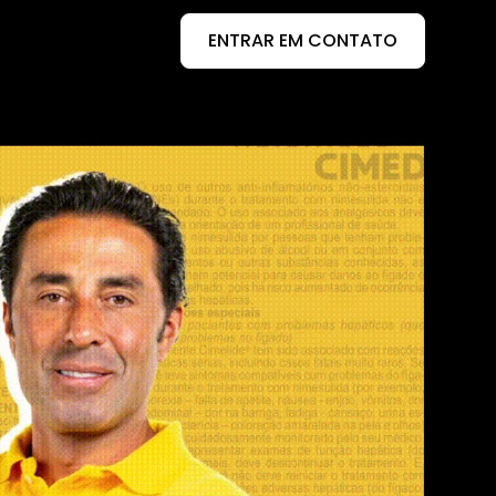
ENTRAR EM CONTATO