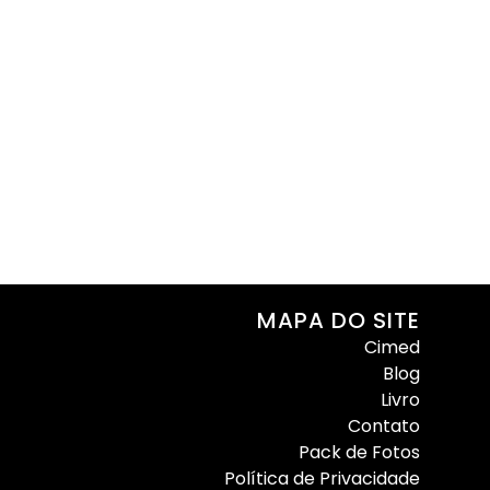
MAPA DO SITE
Cimed
Blog
Livro
Contato
Pack de Fotos
Política de Privacidade