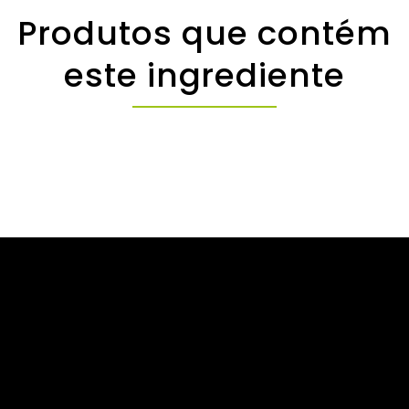
Produtos que contém
este ingrediente