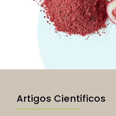
Artigos Científicos