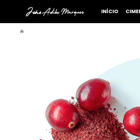
INÍCIO
CIME