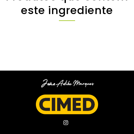
este ingrediente