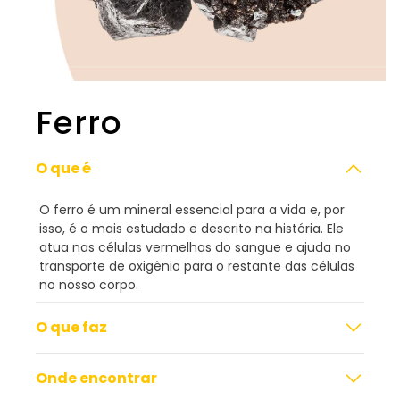
Ferro
O que é
O ferro é um mineral essencial para a vida e, por
isso, é o mais estudado e descrito na história. Ele
atua nas células vermelhas do sangue e ajuda no
transporte de oxigênio para o restante das células
no nosso corpo.
O que faz
Onde encontrar