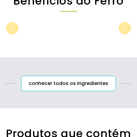
Benefícios do Ferro
conhecer todos os ingredientes
Produtos que contém