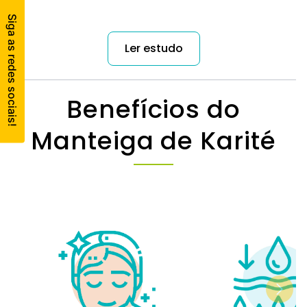
Ler estudo
Benefícios do
Manteiga de Karité