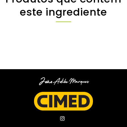
este ingrediente