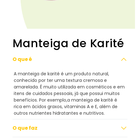
Manteiga de Karité
O que é
A manteiga de karité é um produto natural,
conhecido por ter uma textura cremosa e
amarelada. É muito utilizada em cosméticos e em
itens de cuidados pessoais, já que possui muitos
benefícios. Por exemplo,a manteiga de karité é
rica em ácidos graxos, vitaminas A e E, além de
outros nutrientes hidratantes e nutritivos.
O que faz