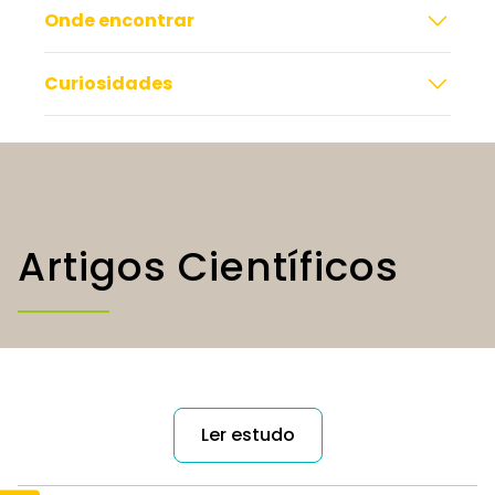
Onde encontrar
Curiosidades
Artigos Científicos
Ler estudo