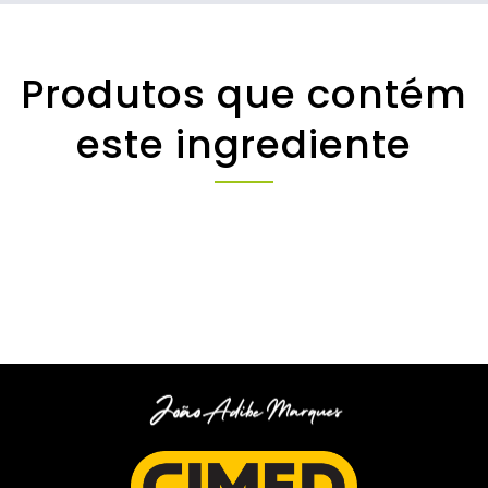
Produtos que contém
este ingrediente