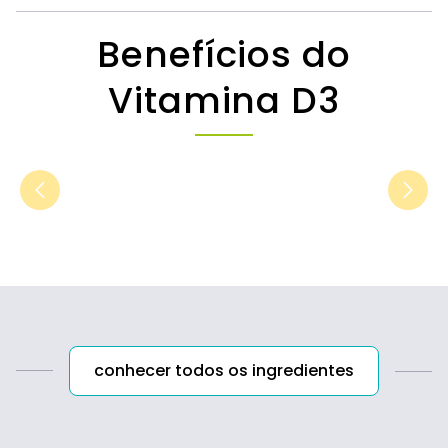
Benefícios do
Vitamina D3
conhecer todos os ingredientes