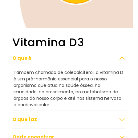
Vitamina D3
O que é
Também chamada de colecalciferol, a vitamina D
é um pré-hormônio essencial para o nosso
organismo que atua na saúde óssea, na
imunidade, no crescimento, no metabolismo de
órgãos do nosso corpo e até nos sistema nervoso
e cardiovascular.
O que faz
Onde encontrar