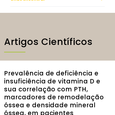
Artigos Científicos
Prevalência de deficiência e
insuficiência de vitamina D e
sua correlação com PTH,
marcadores de remodelação
óssea e densidade mineral
óssea, em pacientes