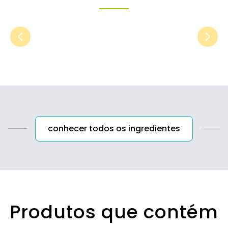
conhecer todos os ingredientes
Produtos que contém