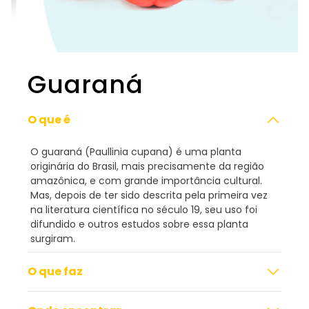
Guaraná
O que é
O guaraná (Paullinia cupana) é uma planta
originária do Brasil, mais precisamente da região
amazônica, e com grande importância cultural.
Mas, depois de ter sido descrita pela primeira vez
na literatura científica no século 19, seu uso foi
difundido e outros estudos sobre essa planta
surgiram.
O que faz