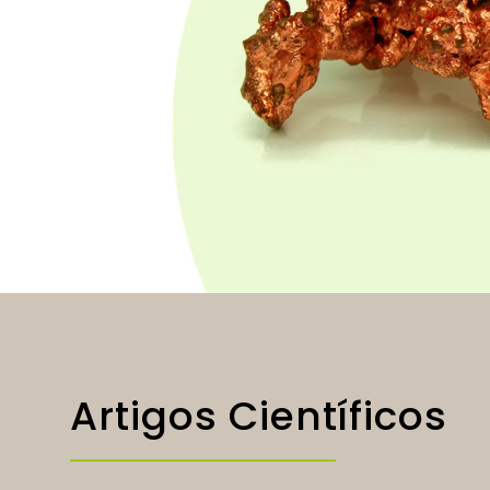
Artigos Científicos