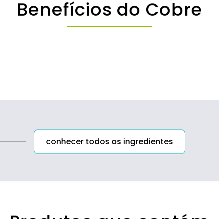
Benefícios do Cobre
conhecer todos os ingredientes