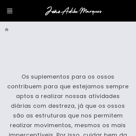
Os suplementos para os ossos
contribuem para que estejamos sempre
aptos a realizar nossas atividades
diárias com destreza, já que os ossos
são as estruturas que nos permitem
realizar movimentos, mesmos os mais
imperceptíveis. Por isso, cuidar bem da