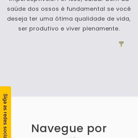
saúde dos ossos é fundamental se você
deseja ter uma ótima qualidade de vida,
ser produtivo e viver plenamente.
Filtros
Products
Navegue por