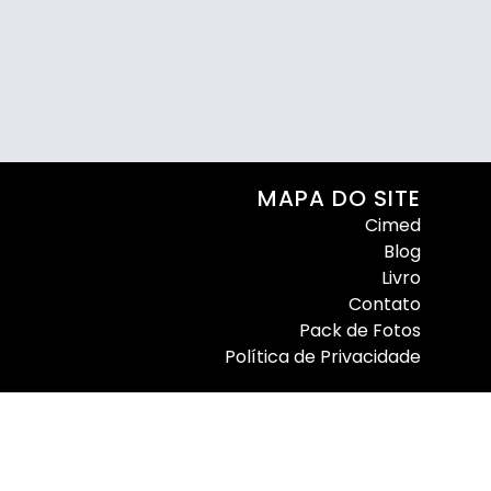
MAPA DO SITE
Cimed
Blog
Livro
Contato
Pack de Fotos
Política de Privacidade