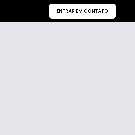
ENTRAR EM CONTATO