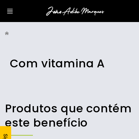
Com vitamina A
Produtos que contém
este benefício