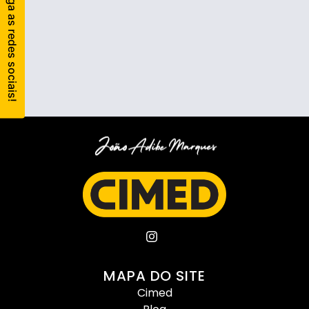
MAPA DO SITE
Cimed