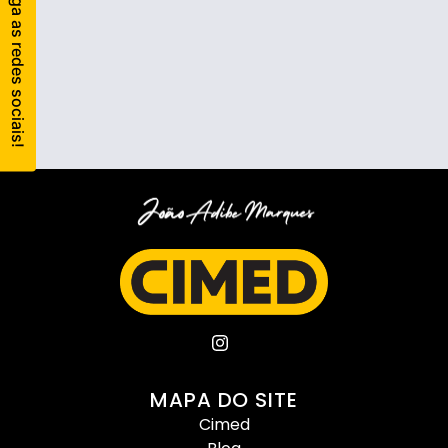
MAPA DO SITE
Cimed