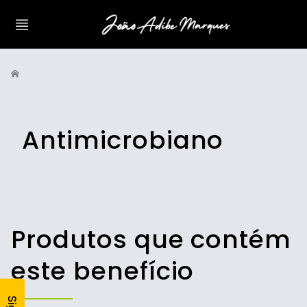
Antimicrobiano
Produtos que contém
este benefício