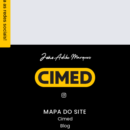
MAPA DO SITE
Cimed
Blog