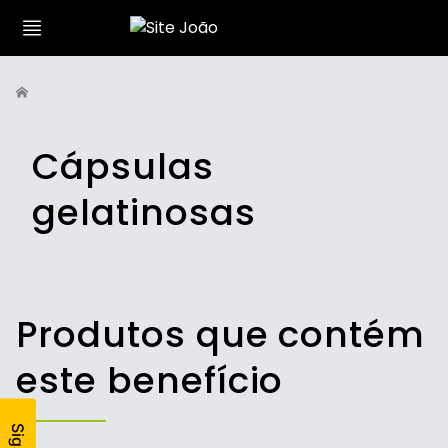
Cápsulas
gelatinosas
Produtos que contém
este benefício