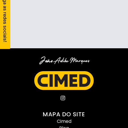
MAPA DO SITE
Cimed