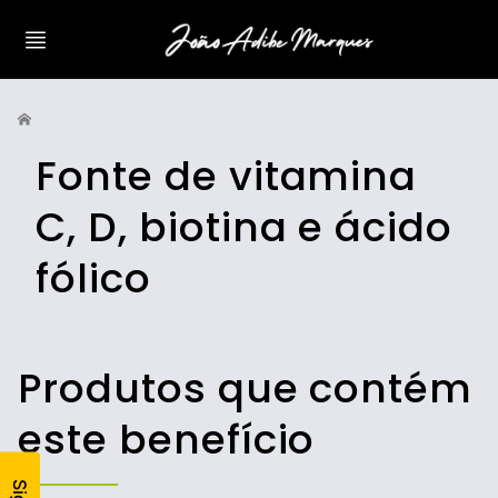
Fonte de vitamina
C, D, biotina e ácido
fólico
Produtos que contém
este benefício