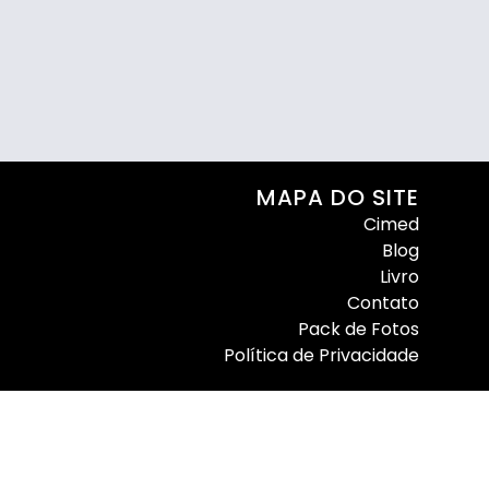
MAPA DO SITE
Cimed
Blog
Livro
Contato
Pack de Fotos
Política de Privacidade