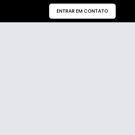
ENTRAR EM CONTATO