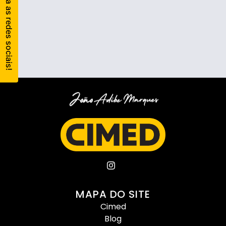
MAPA DO SITE
Cimed
Blog