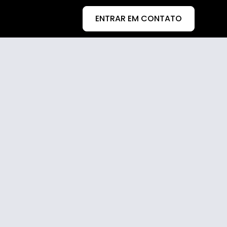
ENTRAR EM CONTATO