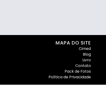
MAPA DO SITE
Cimed
Blog
Livro
Contato
Pack de Fotos
Política de Privacidade