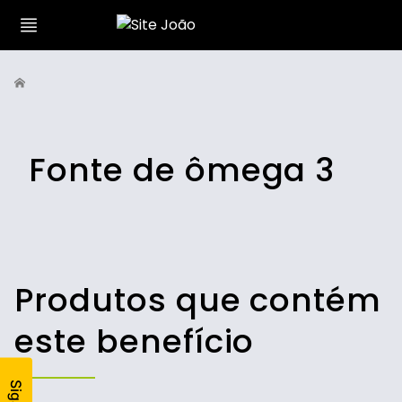
Fonte de ômega 3
Produtos que contém
este benefício