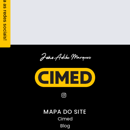
MAPA DO SITE
Cimed
Blog