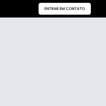
ENTRAR EM CONTATO