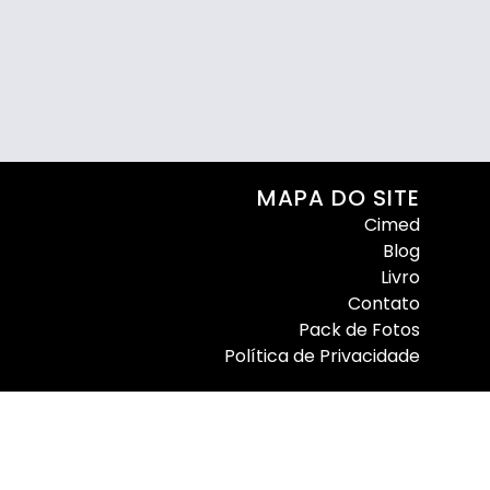
MAPA DO SITE
Cimed
Blog
Livro
Contato
Pack de Fotos
Política de Privacidade