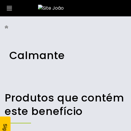
Calmante
Produtos que contém
este benefício