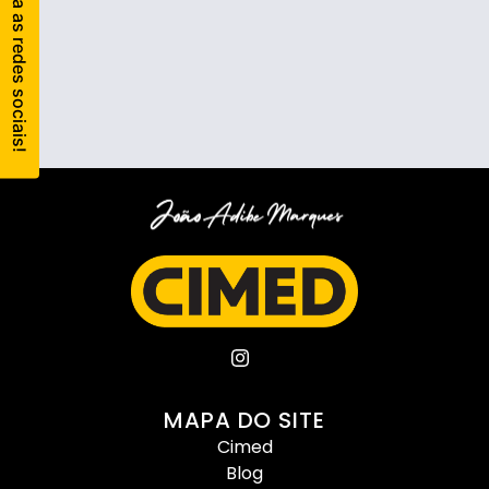
MAPA DO SITE
Cimed
Blog