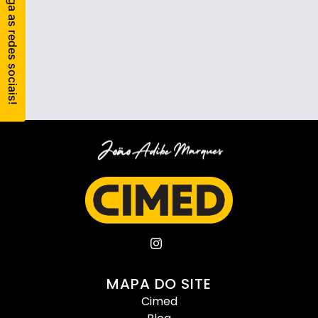
MAPA DO SITE
Cimed