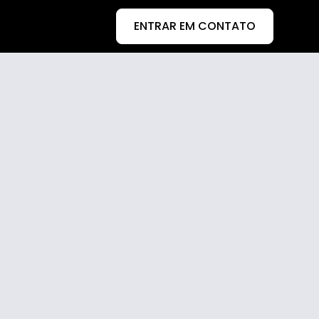
ENTRAR EM CONTATO