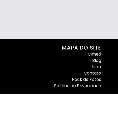
MAPA DO SITE
Cimed
Blog
Livro
Contato
Pack de Fotos
Política de Privacidade