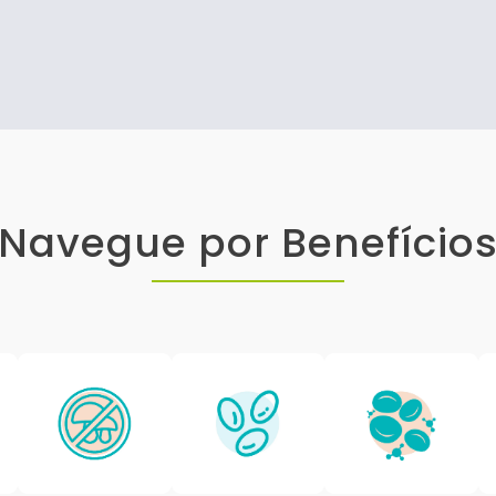
Navegue por Benefício