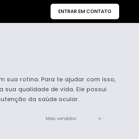
ENTRAR EM CONTATO
 sua rotina. Para te ajudar com isso,
 sua qualidade de vida. Ele possui
utenção da saúde ocular.