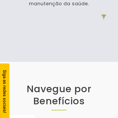
manutenção da saúde.
Filtros
Products
Navegue por
Benefícios