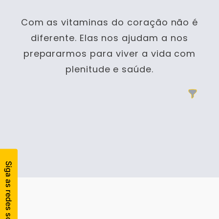
Com as vitaminas do coração não é
diferente. Elas nos ajudam a nos
prepararmos para viver a vida com
plenitude e saúde.
Filtros
Products