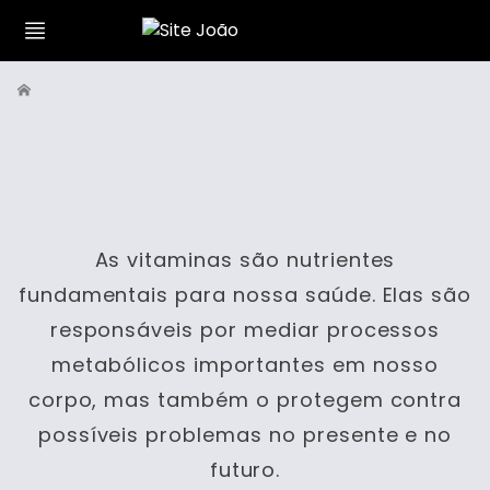
As vitaminas são nutrientes
fundamentais para nossa saúde. Elas são
responsáveis por mediar processos
metabólicos importantes em nosso
corpo, mas também o protegem contra
possíveis problemas no presente e no
futuro.