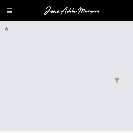
Filtros
Products