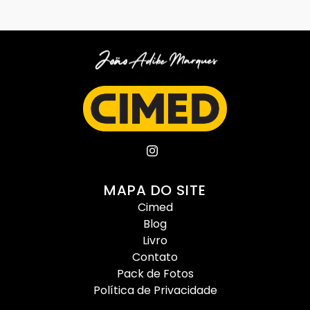
MAPA DO SITE
Cimed
Blog
Livro
Contato
Pack de Fotos
Política de Privacidade