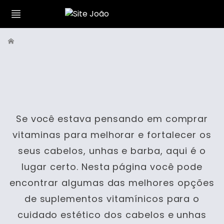
Se você estava pensando em comprar
vitaminas para melhorar e fortalecer os
seus cabelos, unhas e barba, aqui é o
lugar certo. Nesta página você pode
encontrar algumas das melhores opções
de suplementos vitamínicos para o
cuidado estético dos cabelos e unhas