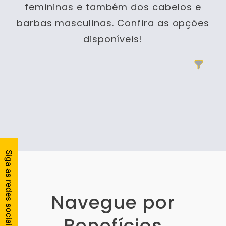
femininas e também dos cabelos e
barbas masculinas. Confira as opções
disponíveis!
Filtros
Products
Navegue por
Benefícios