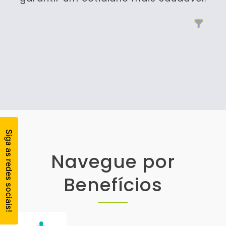
Filtros
Products
Navegue por
Benefícios