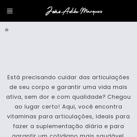
Está precisando cuidar das articulações
de seu corpo e garantir uma vida mais
ativa, sem dor e com qualidade? Chegou
ao lugar certo! Aqui, você encontra
vitaminas para articulações, ideais para
fazer a suplementação diária e para
garantir um cotidiano mais saudável.