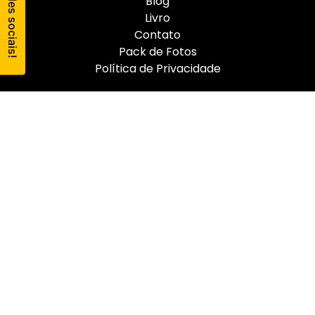
Blog
Livro
Contato
Pack de Fotos
Política de Privacidade