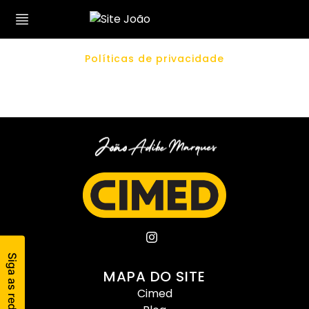
Políticas de privacidade
MAPA DO SITE
Cimed