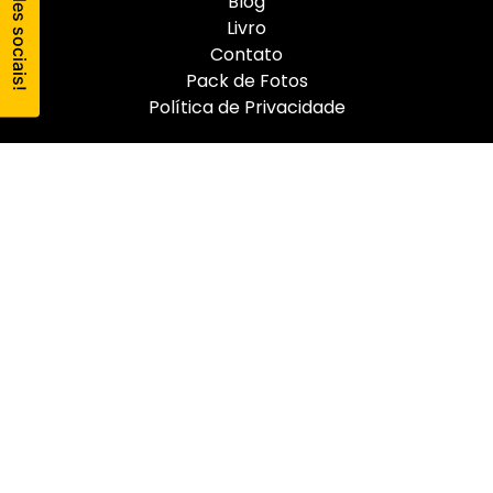
Blog
Livro
Contato
Pack de Fotos
Política de Privacidade