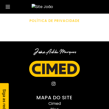
POLÍTICA DE PRIVACIDADE
MAPA DO SITE
Cimed