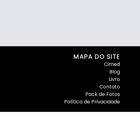
MAPA DO SITE
Cimed
Blog
Livro
Contato
Pack de Fotos
Política de Privacidade