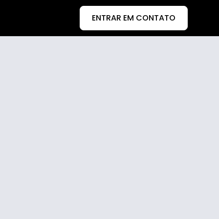
ENTRAR EM CONTATO