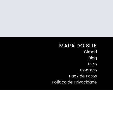
MAPA DO SITE
Cimed
Blog
Livro
Contato
Pack de Fotos
Política de Privacidade