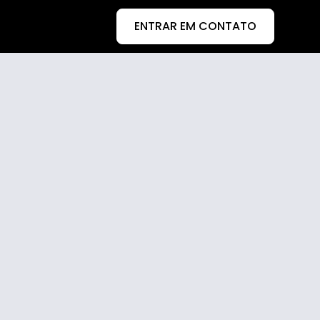
ENTRAR EM CONTATO