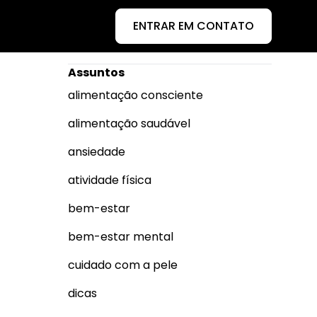
ENTRAR EM CONTATO
Assuntos
alimentação consciente
alimentação saudável
ansiedade
atividade física
bem-estar
bem-estar mental
cuidado com a pele
dicas