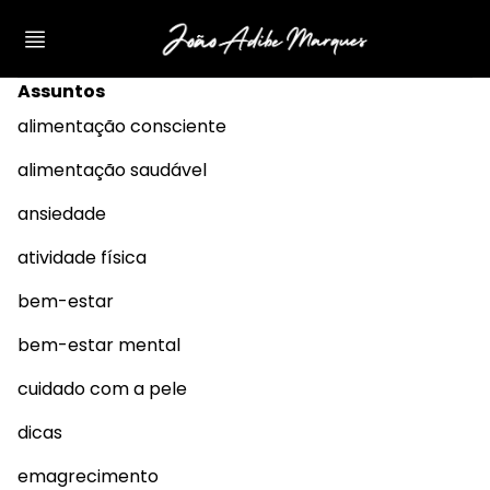
Assuntos
alimentação consciente
alimentação saudável
ansiedade
atividade física
bem-estar
bem-estar mental
cuidado com a pele
dicas
emagrecimento