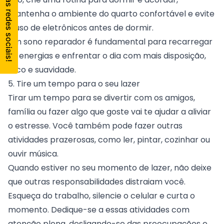
mantenha o ambiente do quarto confortável e evite
o uso de eletrônicos antes de dormir.
Um sono reparador é fundamental para recarregar
as energias e enfrentar o dia com mais disposição,
foco e suavidade.
5. Tire um tempo para o seu lazer
Tirar um tempo para se divertir com os amigos,
família ou fazer algo que goste vai te ajudar a aliviar
o estresse. Você também pode fazer outras
atividades prazerosas, como ler, pintar, cozinhar ou
ouvir música.
Quando estiver no seu momento de lazer, não deixe
que outras responsabilidades distraiam você.
Esqueça do trabalho, silencie o celular e curta o
momento. Dedique-se a essas atividades com
atenção plena, desligando-se das preocupações e