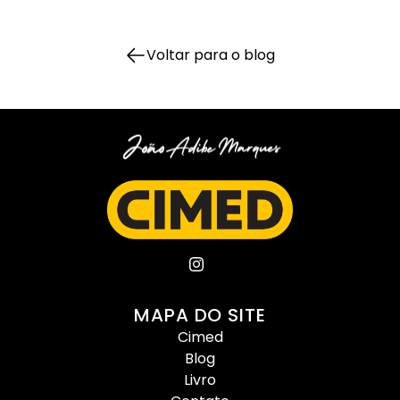
Voltar para o blog
MAPA DO SITE
Cimed
Blog
Livro