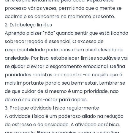
processo várias vezes, permitindo que a mente se
acalme e se concentre no momento presente.
2. Estabeleça limites
Aprenda a dizer "não" quando sentir que está ficando
sobrecarregado é essencial. O excesso de
responsabilidade pode causar um nível elevado de
ansiedade. Por isso, estabelecer limites saudáveis vai
te ajudar a evitar o esgotamento emocional. Defina
prioridades realistas e concentre-se naquilo que é
mais importante para o seu bem-estar. Lembre-se
de que cuidar de si mesmo é uma prioridade, não
deixe o seu bem-estar para depois.
3. Pratique atividade física regularmente
A atividade física é um poderoso aliado na redução
do estresse e da ansiedade. A atividade aeróbica,
por exemplo, libera hormônios como a endorfina,