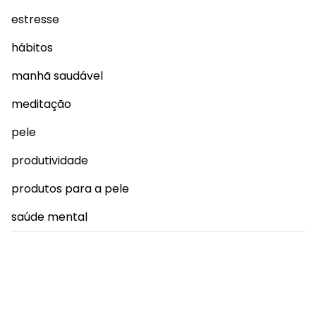
estresse
hábitos
manhã saudável
meditação
pele
produtividade
produtos para a pele
saúde mental