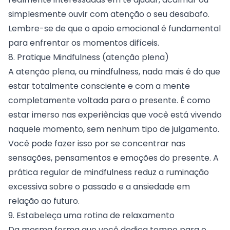
simplesmente ouvir com atenção o seu desabafo.
Lembre-se de que o apoio emocional é fundamental
para enfrentar os momentos difíceis.
8. Pratique Mindfulness (atenção plena)
A atenção plena, ou mindfulness, nada mais é do que
estar totalmente consciente e com a mente
completamente voltada para o presente. É como
estar imerso nas experiências que você está vivendo
naquele momento, sem nenhum tipo de julgamento.
Você pode fazer isso por se concentrar nas
sensações, pensamentos e emoções do presente. A
prática regular de mindfulness reduz a ruminação
excessiva sobre o passado e a ansiedade em
relação ao futuro.
9. Estabeleça uma rotina de relaxamento
Da mesma forma que você dedica tempo para o