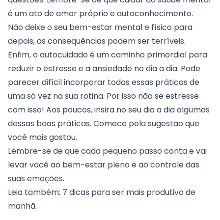
é um ato de amor próprio e autoconhecimento.
Não deixe o seu bem-estar mental e físico para
depois, as consequências podem ser terríveis.
Enfim, o autocuidado é um caminho primordial para
reduzir o estresse e a ansiedade no dia a dia. Pode
parecer difícil incorporar todas essas práticas de
uma só vez na sua rotina. Por isso não se estresse
com isso! Aos poucos, insira no seu dia a dia algumas
dessas boas práticas. Comece pela sugestão que
você mais gostou.
Lembre-se de que cada pequeno passo conta e vai
levar você ao bem-estar pleno e ao controle das
suas emoções.
Leia também:
7 dicas para ser mais produtivo de
manhã
.