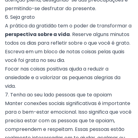
permitindo-se desfrutar do presente.
6. Seja grato
A prática da gratidão tem o poder de transformar a
perspectiva sobre a vida
. Reserve alguns minutos
todos os dias para refletir sobre o que você é grato.
Escreva em um bloco de notas coisas pelas quais
você foi grata no seu dia.
Focar nas coisas positivas ajuda a reduzir a
ansiedade e a valorizar as pequenas alegrias da
vida.
7. Tenha ao seu lado pessoas que te apoiam
Manter conexões sociais significativas é importante
para o bem-estar emocional. Isso significa que você
precisa estar com as pessoas que te apoiam,
compreendem e respeitam. Essas pessoas estão
realmente interessadas em te ajudar, acalmar ou