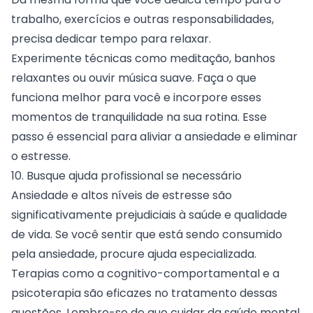
trabalho, exercícios e outras responsabilidades,
precisa dedicar tempo para relaxar.
Experimente técnicas como meditação, banhos
relaxantes ou ouvir música suave. Faça o que
funciona melhor para você e incorpore esses
momentos de tranquilidade na sua rotina. Esse
passo é essencial para aliviar a ansiedade e eliminar
o estresse.
10. Busque ajuda profissional se necessário
Ansiedade e altos níveis de estresse são
significativamente prejudiciais à saúde e qualidade
de vida. Se você sentir que está sendo consumido
pela ansiedade, procure ajuda especializada.
Terapias como a cognitivo-comportamental e a
psicoterapia são eficazes no tratamento dessas
questões. Lembre-se de que cuidar da saúde mental