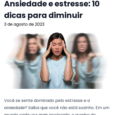
Ansiedade e estresse: 10
dicas para diminuir
3 de agosto de 2023
Você se sente dominado pelo estresse e a
ansiedade? Saiba que você não está sozinho. Em um
mundo cada vez mais acelerado, o quadro de