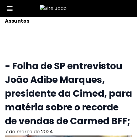
Assuntos
- Folha de SP entrevistou
João Adibe Marques,
presidente da Cimed, para
matéria sobre o recorde
de vendas de Carmed BFF;
7 de março de 2024