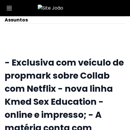
Assuntos
- Exclusiva com veículo de
propmark sobre Collab
com Netflix - nova linha
Kmed Sex Education -
online e impresso; - A
matéria conta com