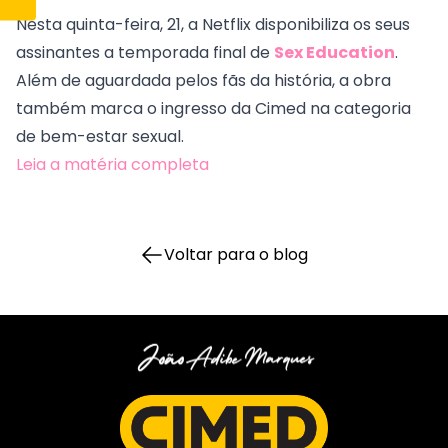
Nesta quinta-feira, 21, a Netflix disponibiliza os seus
assinantes a temporada final de
Sex Education
.
Além de aguardada pelos fãs da história, a obra
também marca o ingresso da Cimed na categoria
de bem-estar sexual.
Leia a matéria completa
Voltar para o blog