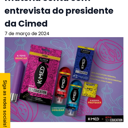
entrevista do presidente
da Cimed
7 de março de 2024