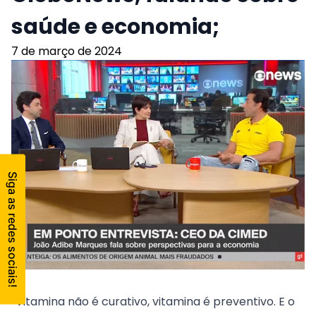
saúde e economia;
7 de março de 2024
“Vitamina não é curativo, vitamina é preventivo. E o