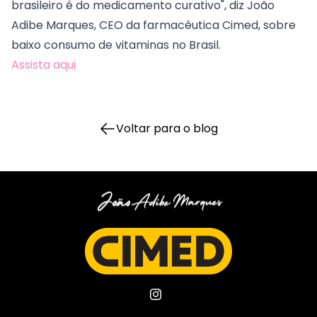
brasileiro é do medicamento curativo", diz João
Adibe Marques, CEO da farmacêutica Cimed, sobre
baixo consumo de vitaminas no Brasil.
Assista aqui
Voltar para o blog