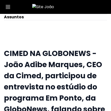
Assuntos
CIMED NA GLOBONEWS -
João Adibe Marques, CEO
da Cimed, participou de
entrevista no estúdio do
programa Em Ponto, da
GloboNews, falando sobre