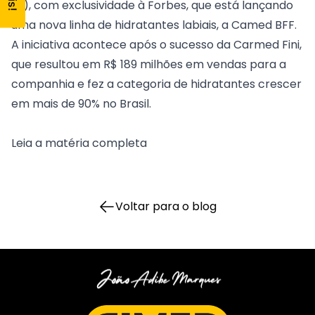
(5), com exclusividade à Forbes, que está lançando
uma nova linha de hidratantes labiais, a Camed BFF.
A iniciativa acontece após o sucesso da Carmed Fini,
que resultou em R$ 189 milhões em vendas para a
companhia e fez a categoria de hidratantes crescer
em mais de 90% no Brasil.
Leia a matéria completa
Voltar para o blog