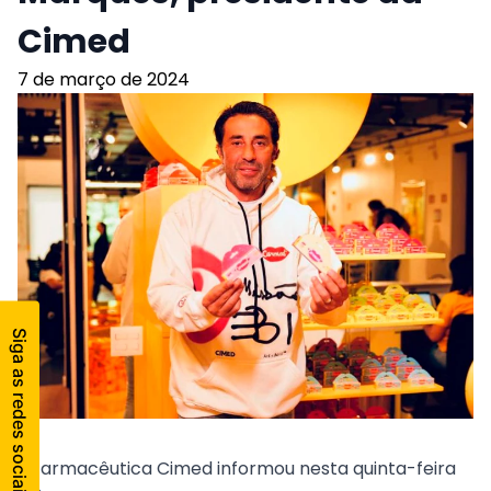
Cimed
7 de março de 2024
A farmacêutica Cimed informou nesta quinta-feira