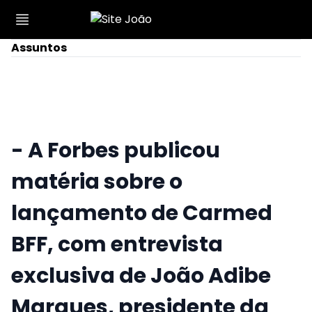
Assuntos
- A Forbes publicou
matéria sobre o
lançamento de Carmed
BFF, com entrevista
exclusiva de João Adibe
Marques, presidente da